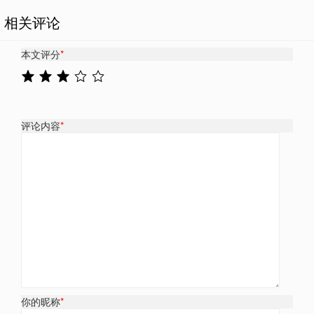
相关评论
本文评分
*
评论内容
*
你的昵称
*