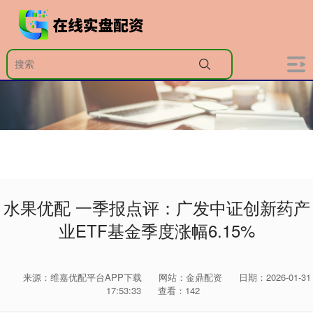
水果优配 一季报点评：广发中证创新药产
业ETF基金季度涨幅6.15%
来源：维嘉优配平台APP下载
网站：金鼎配资
日期：2026-01-31
17:53:33
查看：142