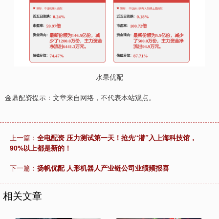
水果优配
金鼎配资提示：文章来自网络，不代表本站观点。
上一篇：
全电配资 压力测试第一天！抢先“潜”入上海科技馆，
90%以上都是新的！
下一篇：
扬帆优配 人形机器人产业链公司业绩频报喜
相关文章