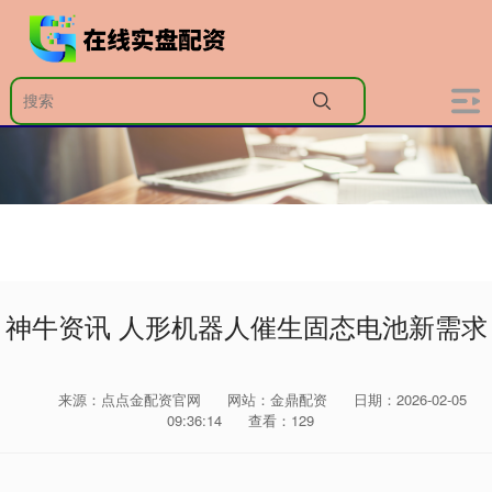
神牛资讯 人形机器人催生固态电池新需求
来源：点点金配资官网
网站：金鼎配资
日期：2026-02-05
09:36:14
查看：129