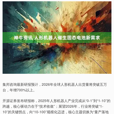
集邦咨询最新研报预计，2026年全球人形机器人出货量将突破五万
台，年增700%以上。
开源证券发布研报称，2025年人形机器人产业完成从“0-1”到“1-10”的
跨越，核心驱动力在于“技术收敛”；展望2026年，行业将突破“1-
10”的关键拐点，向“10-100”规模化迈进，核心主题切换为“量产落地