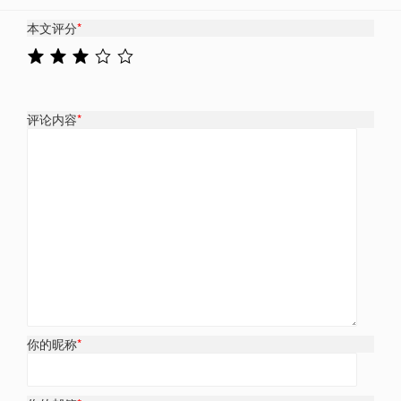
本文评分
*
评论内容
*
你的昵称
*