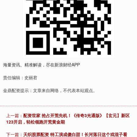
海量资讯、精准解读，尽在新浪财经APP
责任编辑：史丽君
金鼎配资提示：文章来自网络，不代表本站观点。
上一篇：
配资世家 抢占开荒先机！《传奇3光通版》【玄元】新区
123开启，轻松领跑开荒黄金期
下一篇：
天织股票配资 特工演成傻白甜！长河落日这个戏混子看