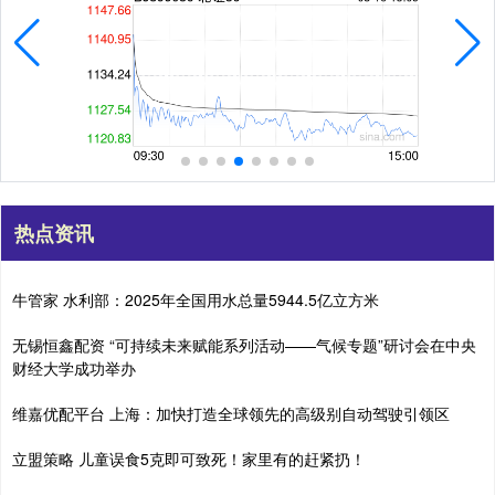
热点资讯
牛管家 水利部：2025年全国用水总量5944.5亿立方米
无锡恒鑫配资 “可持续未来赋能系列活动——气候专题”研讨会在中央
财经大学成功举办
维嘉优配平台 上海：加快打造全球领先的高级别自动驾驶引领区
立盟策略 儿童误食5克即可致死！家里有的赶紧扔！