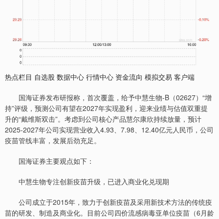
热点栏目 自选股 数据中心 行情中心 资金流向 模拟交易 客户端
国海证券发布研报称，首次覆盖，给予中慧生物-B（02627）“增
持”评级，预测公司有望在2027年实现盈利，迎来业绩与估值双重提
升的“戴维斯双击”。考虑到公司核心产品慧尔康欣持续放量，预计
2025-2027年公司实现营业收入4.93、7.98、12.40亿元人民币，公司
疫苗管线丰富，发展后劲充足。
国海证券主要观点如下：
中慧生物专注创新疫苗升级，已进入商业化兑现期
公司成立于2015年，致力于创新疫苗及采用新技术方法的传统疫
苗的研发、制造及商业化。目前公司四价流感病毒亚单位疫苗（6月龄