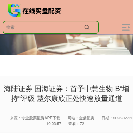
海陆证券 国海证券：首予中慧生物-B“增
持”评级 慧尔康欣正处快速放量通道
来源：专业股票配资APP下载
网站：金鼎配资
日期：2026-02-11
10:03:57
查看：72