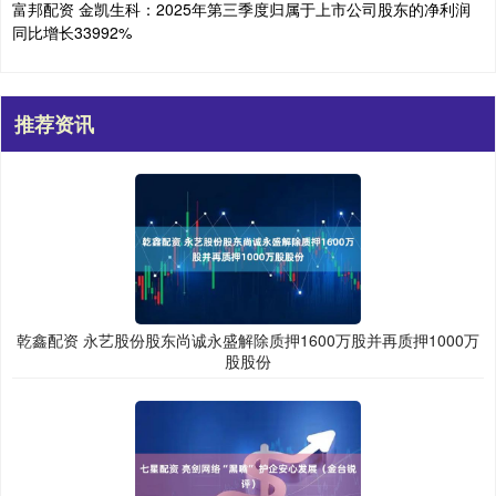
富邦配资 金凯生科：2025年第三季度归属于上市公司股东的净利润
同比增长33992%
推荐资讯
乾鑫配资 永艺股份股东尚诚永盛解除质押1600万股并再质押1000万
股股份