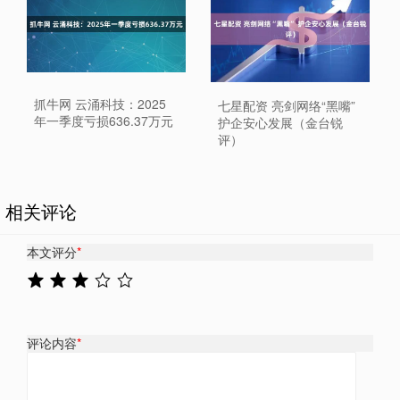
抓牛网 云涌科技：2025
七星配资 亮剑网络“黑嘴”
年一季度亏损636.37万元
护企安心发展（金台锐
评）
相关评论
本文评分
*
评论内容
*