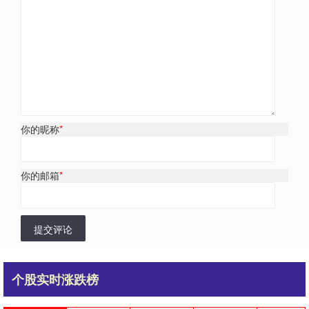
你的昵称
*
你的邮箱
*
提交评论
个股实时涨跌榜