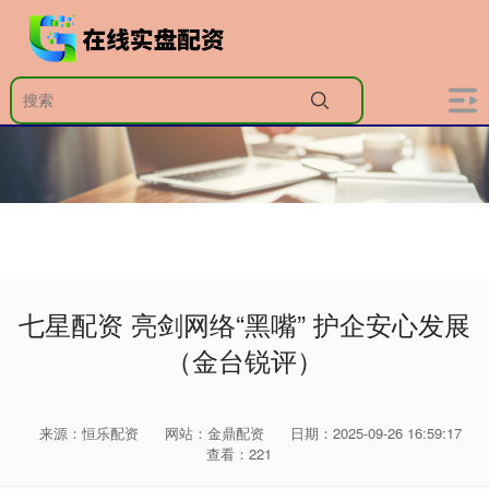
七星配资 亮剑网络“黑嘴” 护企安心发展
（金台锐评）
来源：恒乐配资
网站：金鼎配资
日期：2025-09-26 16:59:17
查看：221