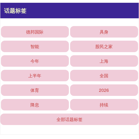
话题标签
德邦国际
具身
智能
股民之家
今年
上海
上半年
全国
体育
2026
降息
持续
全部话题标签