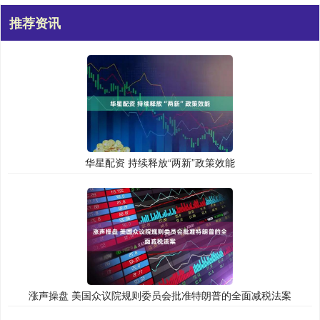
推荐资讯
华星配资 持续释放“两新”政策效能
涨声操盘 美国众议院规则委员会批准特朗普的全面减税法案