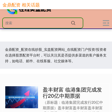
金鼎配资 相关话题
金鼎配资_配资在线炒股_实盘配资网站_在线配资门户投资/投资者
在选择股票配资平台时，可以关注其是否提供多渠道的客户服务支
持，如电话、邮件、在线客服、社交媒体等。
盈丰财富 临港集团完成发
行20亿中期票据
（原标题：临港集团完成发行20亿中
期票据）盈丰财富盈丰财富盈丰财富