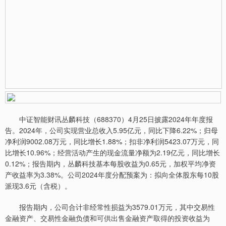
中证智能财讯丛麟科技（688370）4月25日披露2024年年度报
告。2024年，公司实现营业总收入5.95亿元，同比下降6.22%；归母
净利润9002.08万元，同比增长1.88%；扣非净利润5423.07万元，同
比增长10.96%；经营活动产生的现金流量净额为2.19亿元，同比增长
0.12%；报告期内，丛麟科技基本每股收益为0.65元，加权平均净资
产收益率为3.38%。公司2024年度分配预案为：拟向全体股东每10股
派现3.6元（含税）。
报告期内，公司合计非经常性损益为3579.01万元，其中交易性
金融资产、交易性金融负债和可供出售金融资产取得的投资收益为