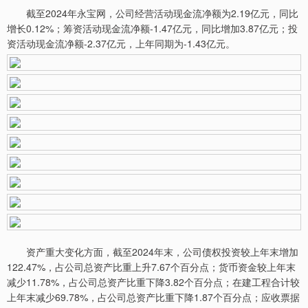
截至2024年永宝网，公司经营活动现金流净额为2.19亿元，同比
增长0.12%；筹资活动现金流净额-1.47亿元，同比增加3.87亿元；投
资活动现金流净额-2.37亿元，上年同期为-1.43亿元。
资产重大变化方面，截至2024年末，公司债权投资较上年末增加
122.47%，占公司总资产比重上升7.67个百分点；货币资金较上年末
减少11.78%，占公司总资产比重下降3.82个百分点；在建工程合计较
上年末减少69.78%，占公司总资产比重下降1.87个百分点；应收票据