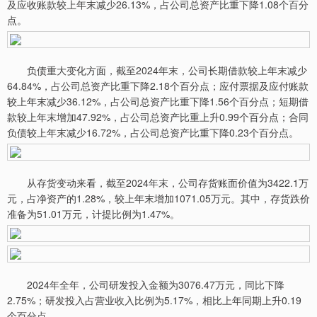
及应收账款较上年末减少26.13%，占公司总资产比重下降1.08个百分
点。
负债重大变化方面，截至2024年末，公司长期借款较上年末减少
64.84%，占公司总资产比重下降2.18个百分点；应付票据及应付账款
较上年末减少36.12%，占公司总资产比重下降1.56个百分点；短期借
款较上年末增加47.92%，占公司总资产比重上升0.99个百分点；合同
负债较上年末减少16.72%，占公司总资产比重下降0.23个百分点。
从存货变动来看，截至2024年末，公司存货账面价值为3422.1万
元，占净资产的1.28%，较上年末增加1071.05万元。其中，存货跌价
准备为51.01万元，计提比例为1.47%。
2024年全年，公司研发投入金额为3076.47万元，同比下降
2.75%；研发投入占营业收入比例为5.17%，相比上年同期上升0.19
个百分点。