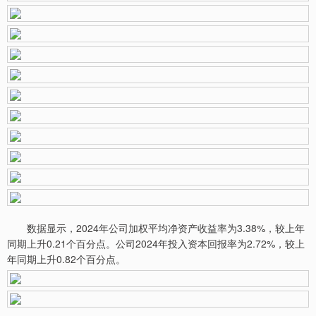
数据显示，2024年公司加权平均净资产收益率为3.38%，较上年
同期上升0.21个百分点。公司2024年投入资本回报率为2.72%，较上
年同期上升0.82个百分点。