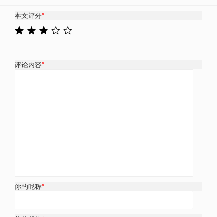
本文评分
*
评论内容
*
你的昵称
*