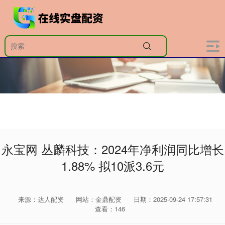
永宝网 丛麟科技：2024年净利润同比增长
1.88% 拟10派3.6元
来源：达人配资
网站：金鼎配资
日期：2025-09-24 17:57:31
查看：146