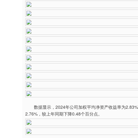
数据显示，2024年公司加权平均净资产收益率为2.83%
2.76%，较上年同期下降0.48个百分点。