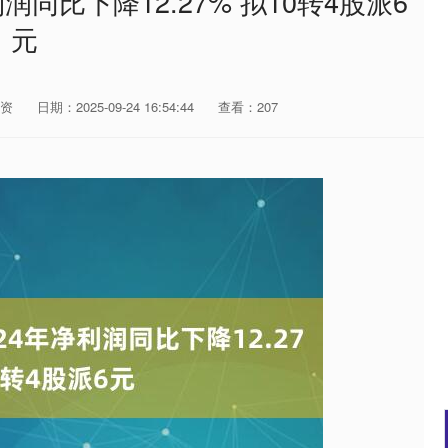
润同比下降12.27% 拟10转4股派6
元
资
日期：2025-09-24 16:54:44
查看：207