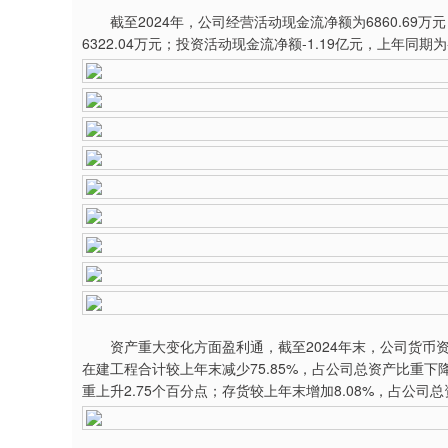
截至2024年，公司经营活动现金流净额为6860.69万元
6322.04万元；投资活动现金流净额-1.19亿元，上年同期为-
资产重大变化方面盈利通，截至2024年末，公司货币资金较
在建工程合计较上年末减少75.85%，占公司总资产比重下降
重上升2.75个百分点；存货较上年末增加8.08%，占公司总