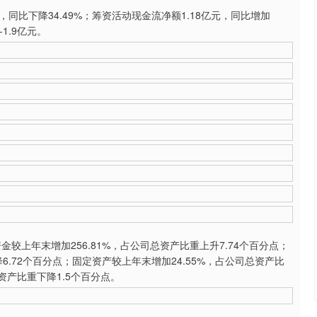
，同比下降34.49%；筹资活动现金流净额1.18亿元，同比增加
1.9亿元。
上年末增加256.81%，占公司总资产比重上升7.74个百分点；
6.72个百分点；固定资产较上年末增加24.55%，占公司总资产比
资产比重下降1.5个百分点。