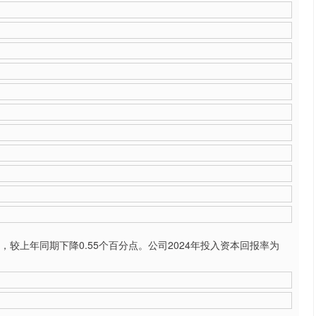
，较上年同期下降0.55个百分点。公司2024年投入资本回报率为