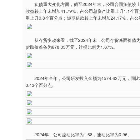
负债重大变化方面，截至2024年末，公司合同负债较上年末
收益较上年末增加41.79%，占公司总资产比重上升1.1个
重上升0.8个百分点；短期借款较上年末增加24.17%，占公
从存货变动来看，截至2024年末，公司存货账面价值为4亿
货跌价准备为678.03万元，计提比例为1.67%。
2024年全年，公司研发投入金额为4574.62万元，同比
0.43个百分点。
2024年，公司流动比率为1.68，速动比率为0.96。