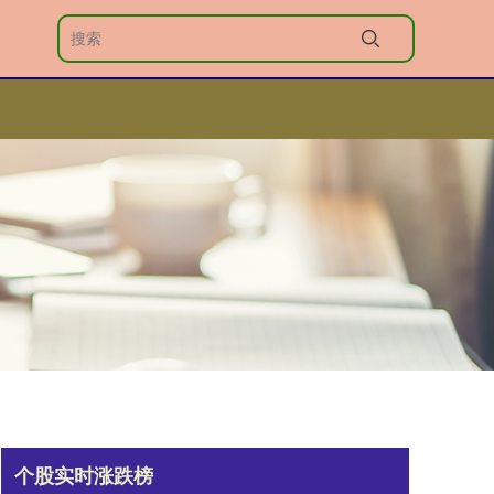
个股实时涨跌榜