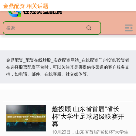
金鼎配资 相关话题
金鼎配资_配资在线炒股_实盘配资网站_在线配资门户投资/投资者
在选择股票配资平台时，可以关注其是否提供多渠道的客户服务支
持，如电话、邮件、在线客服、社交媒体等。
趣投顾 山东省首届“省长
杯”大学生足球超级联赛开
幕
10月29日，山东省首届“省长杯”大学生