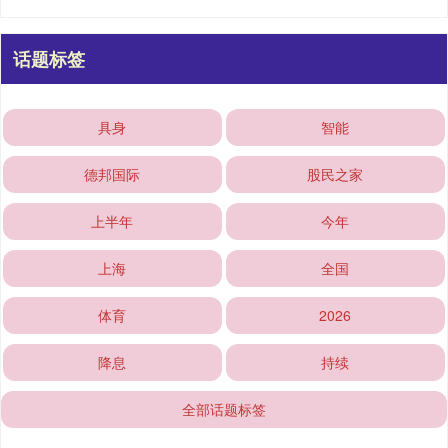
话题标签
具身
智能
德邦国际
股民之家
上半年
今年
上海
全国
体育
2026
降息
持续
全部话题标签