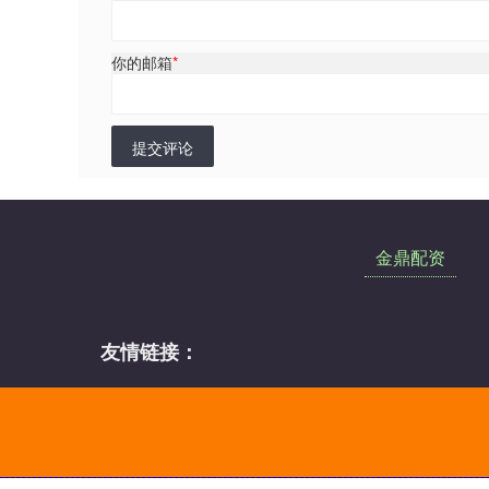
你的邮箱
*
提交评论
金鼎配资
友情链接：