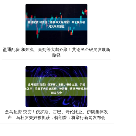
盈通配资 和奔流、秦朔等大咖齐聚！共论民企破局发展新
路径
盒马配资 突变！俄罗斯、古巴、哥伦比亚、伊朗集体发
声！马杜罗夫妇被抓获，特朗普：将举行新闻发布会