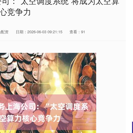
司：“太空调度系统”将成为太空算
心竞争力
鼎配资
日期：2026-06-03 09:21:15
查看：91