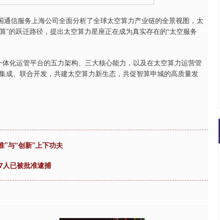
中国通信服务上海公司全面分析了全球太空算力产业链的全景视图，太
计算”的跃迁路径，提出太空算力星座正在成为真实存在的“太空服务
一体化运管平台的五力架构、三大核心能力，以及在太空算力运营管
集成、联合开发，共建太空算力新生态，共促智算申城的高质量发
准”与“创新”上下功夫
7人已被批准逮捕