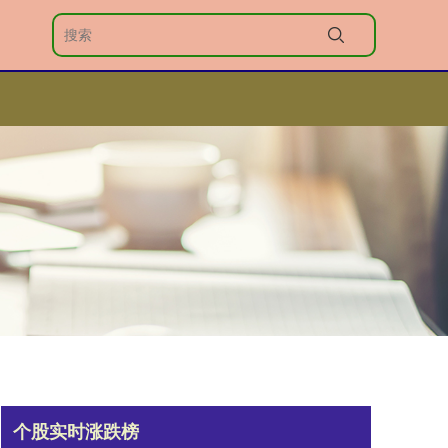
个股实时涨跌榜