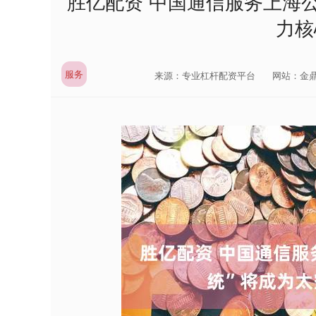
胜亿配资 中国通信服务上海公
力核
服务
来源：专业杠杆配资平台
网站：金